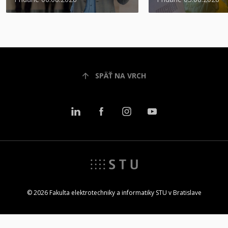
SPÄŤ NA VRCH
© 2026 Fakulta elektrotechniky a informatiky STU v Bratislave