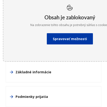
Obsah je zablokovaný
Na zobrazenie tohto obsahu je potrebný súhlas s cookie
Spravovať možnosti
Základné informácie
Podmienky prijatia