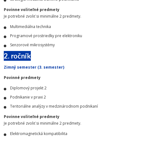
Povinne voliteľné predmety
Je potrebné zvoliť si minimálne 2 predmety.
Multimediálna technika
Programové prostriedky pre elektroniku
Senzorové mikrosystémy
2. ročník
Zimný semester (3. semester)
Povinné predmety
Diplomový projekt 2
Podnikanie v praxi 2
Teritoriálne analýzy v medzinárodnom podnikaní
Povinne voliteľné predmety
Je potrebné zvoliť si minimálne 2 predmety.
Elektromagnetická kompatibilita