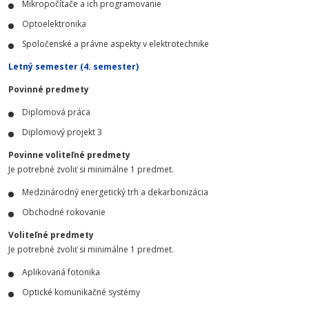
Mikropočítače a ich programovanie
Optoelektronika
Spoločenské a právne aspekty v elektrotechnike
Letný semester (4. semester)
Povinné predmety
Diplomová práca
Diplomový projekt 3
Povinne voliteľné predmety
Je potrebné zvoliť si minimálne 1 predmet.
Medzinárodný energetický trh a dekarbonizácia
Obchodné rokovanie
Voliteľné predmety
Je potrebné zvoliť si minimálne 1 predmet.
Aplikovaná fotonika
Optické komunikačné systémy