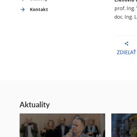
prof. Ing.
Kontakt
doc. Ing.
ZDIEĽAŤ
Aktuality