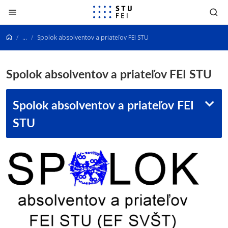
Prejsť na obsah
...
Spolok absolventov a priateľov FEI STU
Spolok absolventov a priateľov FEI STU
Spolok absolventov a priateľov FEI
STU