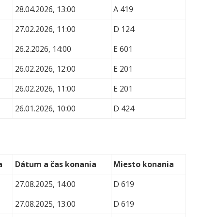
28.04.2026, 13:00
A 419
27.02.2026, 11:00
D 124
26.2.2026, 14:00
E 601
26.02.2026, 12:00
E 201
26.02.2026, 11:00
E 201
26.01.2026, 10:00
D 424
a
Dátum a čas konania
Miesto konania
27.08.2025, 14:00
D 619
27.08.2025, 13:00
D 619