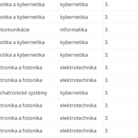
otika a kybernetika
kybernetika
3.
otika a kybernetika
kybernetika
3.
ekomunikácie
informatika
3.
otika a kybernetika
kybernetika
3.
otika a kybernetika
kybernetika
3.
tronika a fotonika
elektrotechnika
3.
tronika a fotonika
elektrotechnika
3.
hatronické systémy
kybernetika
3.
tronika a fotonika
elektrotechnika
3.
tronika a fotonika
elektrotechnika
3.
tronika a fotonika
elektrotechnika
3.