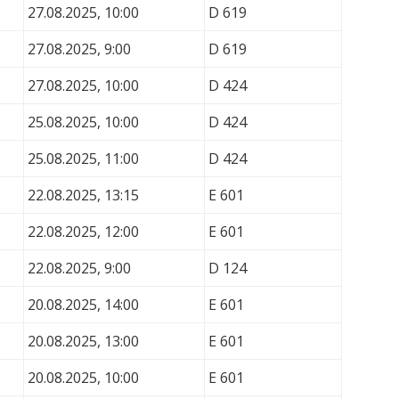
27.08.2025, 10:00
D 619
27.08.2025, 9:00
D 619
27.08.2025, 10:00
D 424
25.08.2025, 10:00
D 424
25.08.2025, 11:00
D 424
22.08.2025, 13:15
E 601
22.08.2025, 12:00
E 601
22.08.2025, 9:00
D 124
20.08.2025, 14:00
E 601
20.08.2025, 13:00
E 601
20.08.2025, 10:00
E 601