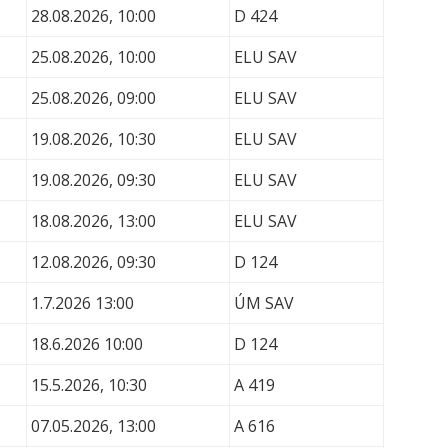
28.08.2026, 10:00
D 424
25.08.2026, 10:00
ELU SAV
25.08.2026, 09:00
ELU SAV
19.08.2026, 10:30
ELU SAV
19.08.2026, 09:30
ELU SAV
18.08.2026, 13:00
ELU SAV
12.08.2026, 09:30
D 124
1.7.2026 13:00
ÚM SAV
18.6.2026 10:00
D 124
15.5.2026, 10:30
A 419
07.05.2026, 13:00
A 616