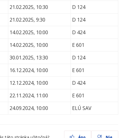
21.02.2025, 10:30
D 124
21.02.2025, 9:30
D 124
14.02.2025, 10:00
D 424
14.02.2025, 10:00
E 601
30.01.2025, 13:30
D 124
16.12.2024, 10:00
E 601
12.12.2024, 10:00
D 424
22.11.2024, 11:00
E 601
24.09.2024, 10:00
ELÚ SAV
ás táto stránka užitočná?
Áno
Nie