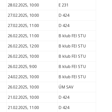
28.02.2025, 10:00
E 231
27.02.2025, 10:00
D 424
27.02.2025, 11:00
D 424
26.02.2025, 11:00
B klub FEI STU
26.02.2025, 12:00
B klub FEI STU
26.02.2025, 10:00
B klub FEI STU
26.02.2025, 9:00
B klub FEI STU
24.02.2025, 10:00
B klub FEI STU
26.02.2025, 10:00
ÚM SAV
21.02.2025, 10:00
D 424
21.02.2025, 11:00
D 424