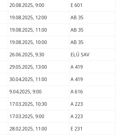
20.08.2025, 9:00
E 601
19.08.2025, 12:00
AB 35
19.08.2025, 11:00
AB 35
19.08.2025, 10:00
AB 35
26.06.2025, 9:30
ELÚ SAV
29.05.2025, 13:00
A 419
30.04.2025, 11:00
A 419
9.04.2025, 9:00
A 616
17.03.2025, 10:30
A 223
17.03.2025, 9:00
A 223
28.02.2025, 11:00
E 231