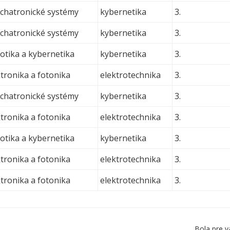
hatronické systémy
kybernetika
3.
hatronické systémy
kybernetika
3.
otika a kybernetika
kybernetika
3.
tronika a fotonika
elektrotechnika
3.
hatronické systémy
kybernetika
3.
tronika a fotonika
elektrotechnika
3.
otika a kybernetika
kybernetika
3.
tronika a fotonika
elektrotechnika
3.
tronika a fotonika
elektrotechnika
3.
Bola pre v