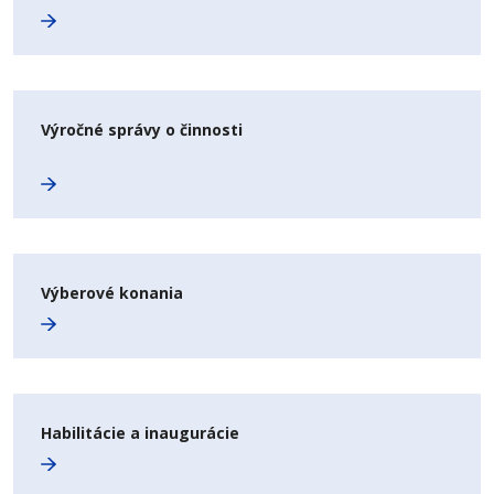
Výročné správy o činnosti
Výberové konania
Habilitácie a inaugurácie