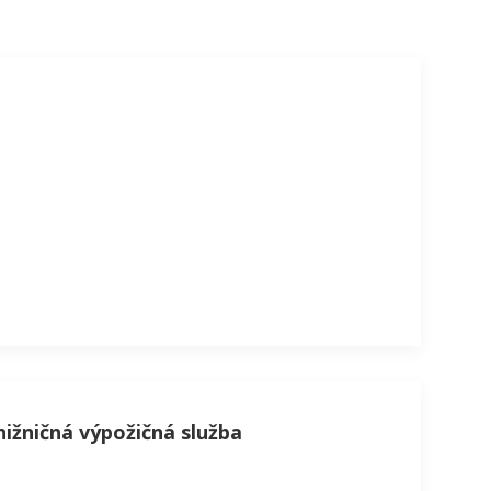
nižničná výpožičná služba