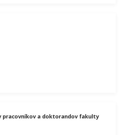
ov pracovníkov a doktorandov fakulty