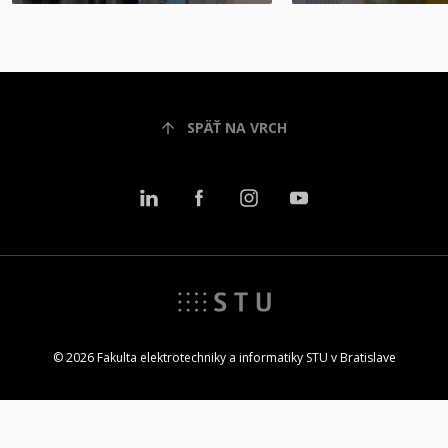
SPÄŤ NA VRCH
© 2026 Fakulta elektrotechniky a informatiky STU v Bratislave