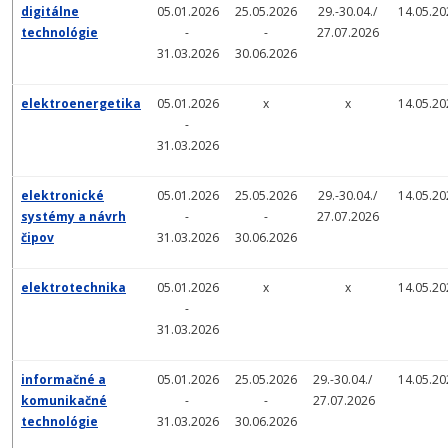
digitálne
05.01.2026
25.05.2026
29.-30.04./
14.05.20
technológie
-
-
27.07.2026
31.03.2026
30.06.2026
elektroenergetika
05.01.2026
x
x
14.05.20
-
31.03.2026
elektronické
05.01.2026
25.05.2026
29.-30.04./
14.05.20
systémy a návrh
-
-
27.07.2026
čipov
31.03.2026
30.06.2026
elektrotechnika
05.01.2026
x
x
14.05.20
-
31.03.2026
informačné a
05.01.2026
25.05.2026
29.-30.04./
14.05.20
komunikačné
-
-
27.07.2026
technológie
31.03.2026
30.06.2026