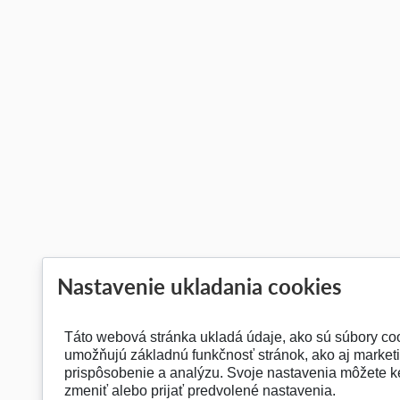
Nastavenie ukladania cookies
Táto webová stránka ukladá údaje, ako sú súbory coo
umožňujú základnú funkčnosť stránok, ako aj marketi
prispôsobenie a analýzu. Svoje nastavenia môžete 
zmeniť alebo prijať predvolené nastavenia.