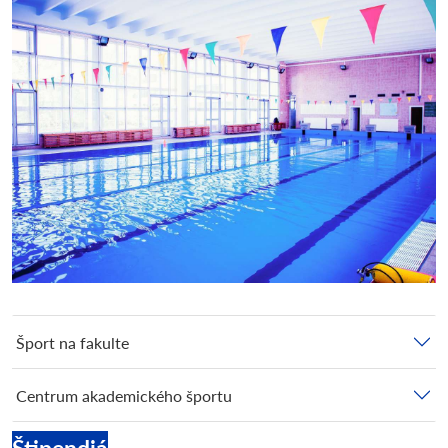
Šport na fakulte
Centrum akademického športu
Štipendiá