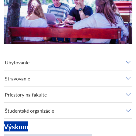
Ubytovanie
Stravovanie
Priestory na fakulte
Študentské organizácie
Výskum