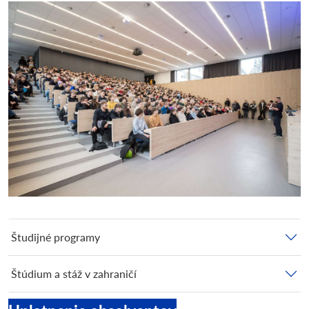
Študijné programy
Štúdium a stáž v zahraničí