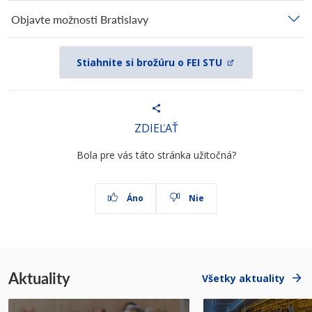
Objavte možnosti Bratislavy
Stiahnite si brožúru o FEI STU
ZDIEĽAŤ
Bola pre vás táto stránka užitočná?
Áno
Nie
Aktuality
Všetky aktuality