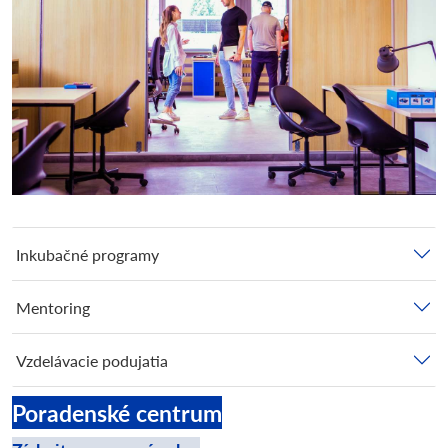
Inkubačné programy
Mentoring
Vzdelávacie podujatia
Poradenské centrum