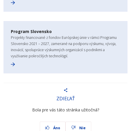
Program Slovensko
Projekty financované z fondov Európskej únie v rámci Programu
Slovensko 2021 – 2027, zamerané na podporu výskumu, vývoja,
inovácií, spolupráce výskumných organizácií s podnikmi a
využívanie pokročilých technológií.
ZDIEĽAŤ
Bola pre vás táto stránka užitočná?
Áno
Nie