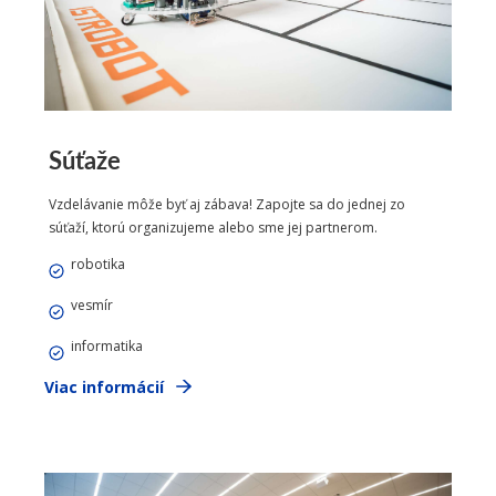
Súťaže
Vzdelávanie môže byť aj zábava! Zapojte sa do jednej zo
súťaží, ktorú organizujeme alebo sme jej partnerom.
robotika
vesmír
informatika
Viac informácií