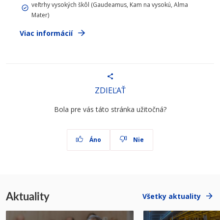
veľtrhy vysokých škôl (Gaudeamus, Kam na vysokú, Alma
Mater)
Viac informácií
ZDIEĽAŤ
Bola pre vás táto stránka užitočná?
Áno
Nie
Aktuality
Všetky aktuality