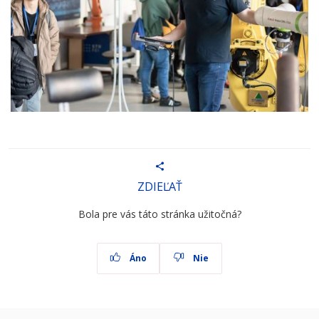
ZDIEĽAŤ
Bola pre vás táto stránka užitočná?
Áno
Nie