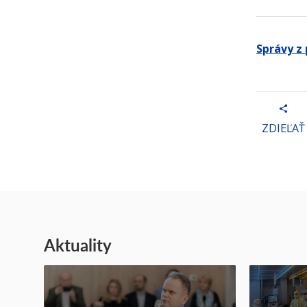
Správy z
ZDIEĽAŤ
Aktuality