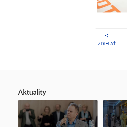
ZDIEĽAŤ
Aktuality