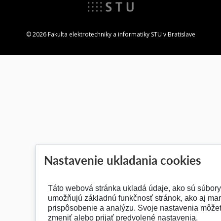
© 2026 Fakulta elektrotechniky a informatiky STU v Bratislave
Nastavenie ukladania cookies
Táto webová stránka ukladá údaje, ako sú súbory 
umožňujú základnú funkčnosť stránok, ako aj mar
prispôsobenie a analýzu. Svoje nastavenia môže
zmeniť alebo prijať predvolené nastavenia.