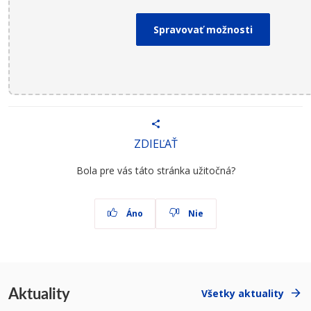
Spravovať možnosti
ZDIEĽAŤ
Bola pre vás táto stránka užitočná?
Áno
Nie
Aktuality
Všetky aktuality