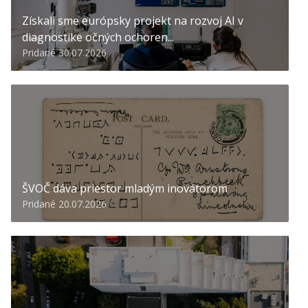
Získali sme európsky projekt na rozvoj AI v
diagnostike očných ochoren...
Pridané 30.07.2026
ŠVOČ dáva priestor mladým inovátorom
Pridané 20.07.2026