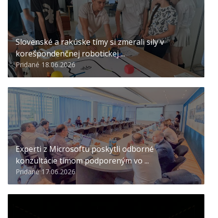
Slovenské a rakúske tímy si zmerali sily v
korešpondenčnej robotickej ...
Pridané 18.06.2026
Experti z Microsoftu poskytli odborné
konzultácie tímom podporeným vo ...
Pridané 17.06.2026