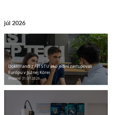
júl 2026
Doktorandi z FEI STU ako jediní zastupovali
Európu v Južnej Kórei
Pridané 31.07.2026