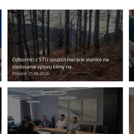
Odborníci z STU spustili meracie stanice na
sledovanie vplyvu klímy na...
Pridané 25.06.2026