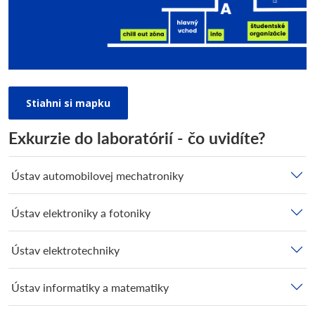
Stiahni si mapku
Exkurzie do laboratórií - čo uvidíte?
Ústav automobilovej mechatroniky
Ústav elektroniky a fotoniky
Ústav elektrotechniky
Ústav informatiky a matematiky